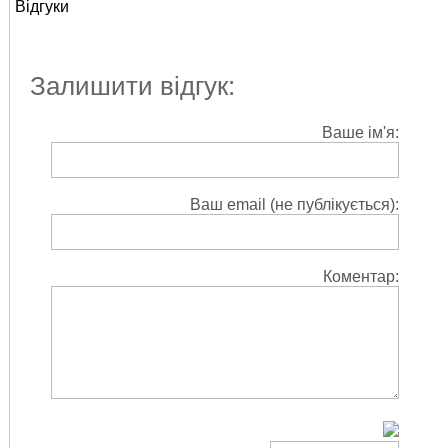
Відгуки
Залишити відгук:
Ваше ім'я:
Ваш email (не публікується):
Коментар: