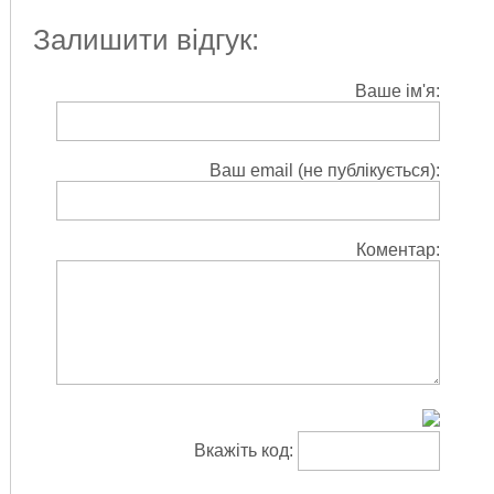
Залишити відгук:
Ваше ім'я:
Ваш email (не публікується):
Коментар:
Вкажіть код: