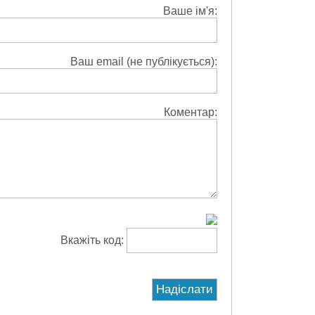
Ваше ім'я:
Ваш email (не публікується):
Коментар:
Вкажіть код: