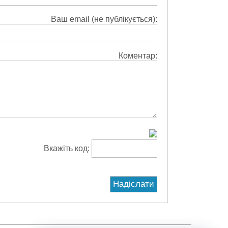
Ваш email (не публікується):
Коментар:
Вкажіть код: