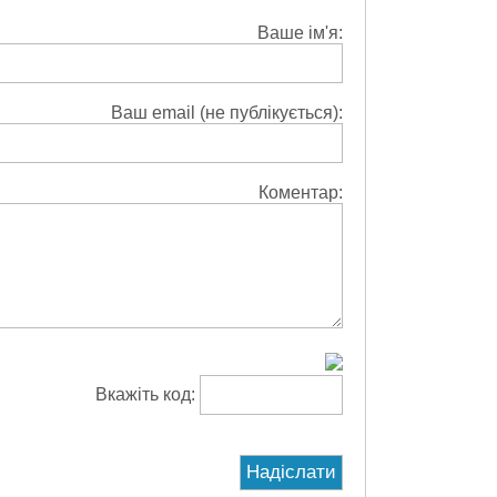
Ваше ім'я:
Ваш email (не публікується):
Коментар:
Вкажіть код: