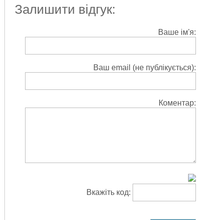
Залишити відгук:
Ваше ім'я:
Ваш email (не публікується):
Коментар:
Вкажіть код: