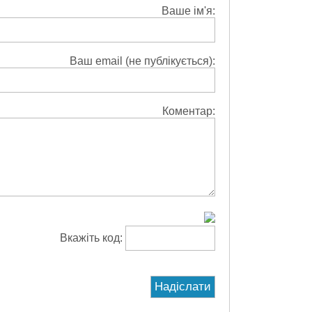
Ваше ім'я:
Ваш email (не публікується):
Коментар:
Вкажіть код: