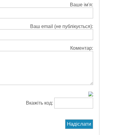
Ваше ім'я:
Ваш email (не публікується):
Коментар:
Вкажіть код: