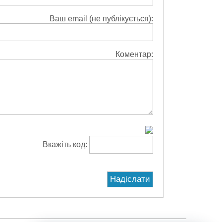
Ваш email (не публікується):
Коментар:
Вкажіть код: