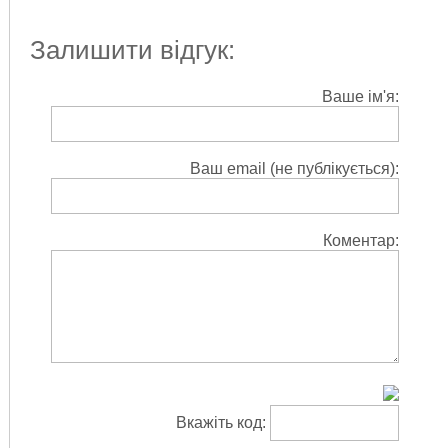
Залишити відгук:
Ваше ім'я:
Ваш email (не публікується):
Коментар:
Вкажіть код: