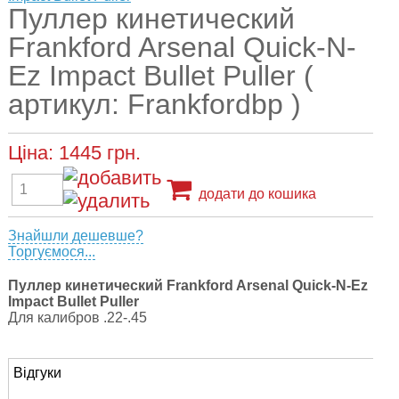
Пуллер кинетический
Frankford Arsenal Quick-N-
Ez Impact Bullet Puller (
артикул: Frankfordbp )
Ціна:
1445
грн.
додати до кошика
Знайшли дешевше?
Торгуємося...
Пуллер кинетический Frankford Arsenal Quick-N-Ez
Impact Bullet Puller
Для калибров .22-.45
Відгуки