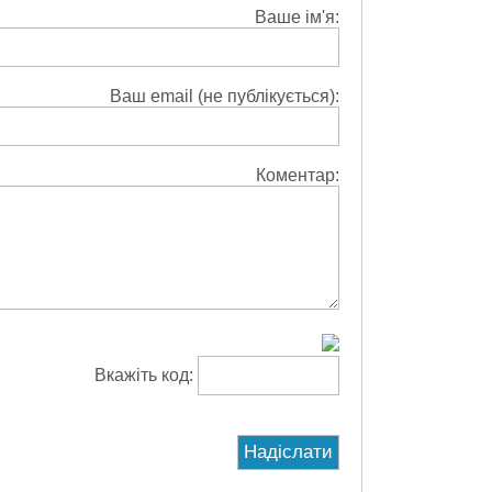
Ваше ім'я:
Ваш email (не публікується):
Коментар:
Вкажіть код: