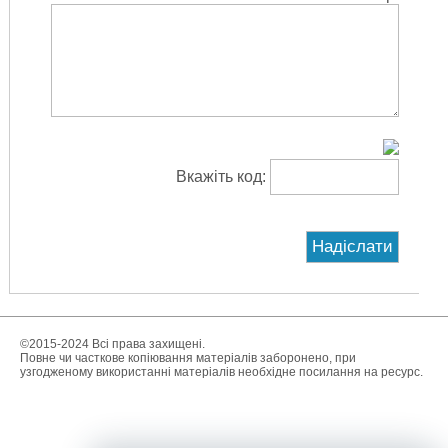
Вкажіть код:
©2015-2024 Всі права захищені.
Повне чи часткове копіювання матеріалів заборонено, при
узгодженому використанні матеріалів необхідне посилання на ресурс.