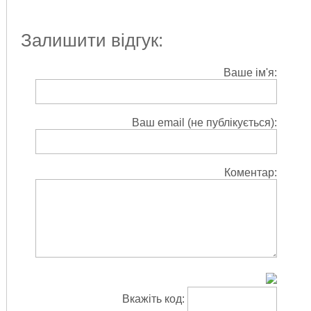
Залишити відгук:
Ваше ім'я:
Ваш email (не публікується):
Коментар:
Вкажіть код: