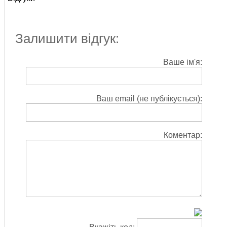
Залишити відгук:
Ваше ім'я:
Ваш email (не публікується):
Коментар: