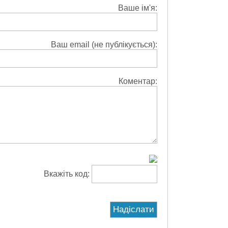
Ваше ім'я:
Ваш email (не публікується):
Коментар:
Вкажіть код: