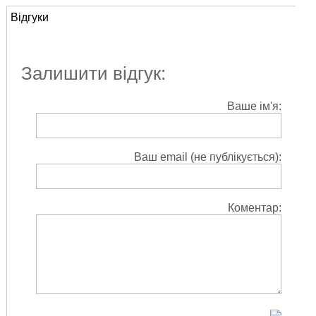
Відгуки
Залишити відгук:
Ваше ім'я:
Ваш email (не публікується):
Коментар: