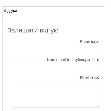
Відгуки
Залишити відгук:
Ваше ім'я:
Ваш email (не публікується):
Коментар: