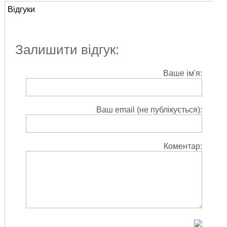
Відгуки
Залишити відгук:
Ваше ім'я:
Ваш email (не публікується):
Коментар: