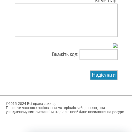
Коментар:
Вкажіть код:
©2015-2024 Всі права захищені.
Повне чи часткове копіювання матеріалів заборонено, при
узгодженому використанні матеріалів необхідне посилання на ресурс.