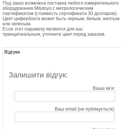
Под заказ возможна поставка любого измерительного
оборудования Mitutoyo с метрологическим
сертификатом (стоимость сертификата 30 долларов).
Цвет циферблата может быть черным, белым, желтым
или зеленым.
Если этот параметр является для вас
принципиальным, уточните цвет перед заказом.
Відгуки
Залишити відгук:
Ваше ім'я:
Ваш email (не публікується):