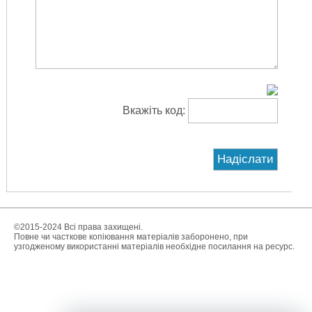
Вкажіть код:
©2015-2024 Всі права захищені.
Повне чи часткове копіювання матеріалів заборонено, при
узгодженому використанні матеріалів необхідне посилання на ресурс.