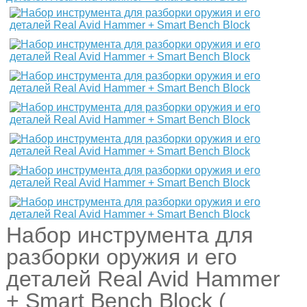
Набор инструмента для
разборки оружия и его
деталей Real Avid Hammer
+ Smart Bench Block (