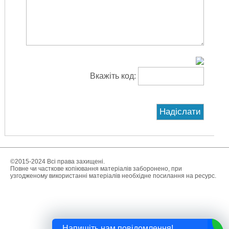
Вкажіть код:
©2015-2024 Всі права захищені.
Повне чи часткове копіювання матеріалів заборонено, при
узгодженому використанні матеріалів необхідне посилання на ресурс.
Напишіть нам повідомлення!