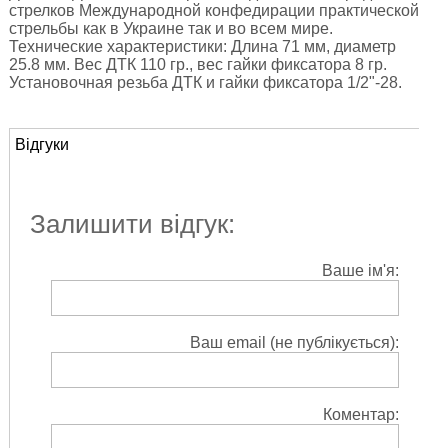
стрелков Международной конфедирации практической
стрельбы как в Украине так и во всем мире.
Технические характеристики: Длина 71 мм, диаметр
25.8 мм. Вес ДТК 110 гр., вес гайки фиксатора 8 гр.
Установочная резьба ДТК и гайки фиксатора 1/2"-28.
Відгуки
Залишити відгук:
Ваше ім'я:
Ваш email (не публікується):
Коментар: