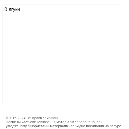
Відгуки
©2015-2024 Всі права захищені.
Повне чи часткове копіювання матеріалів заборонено, при
узгодженому використанні матеріалів необхідне посилання на ресурс.