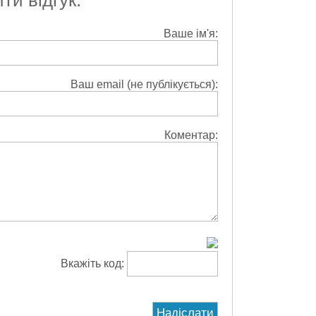
Ваше ім'я:
Ваш email (не публікується):
Коментар:
Вкажіть код: