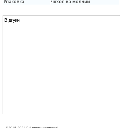
Упаковка
чехол на молнии
Відгуки