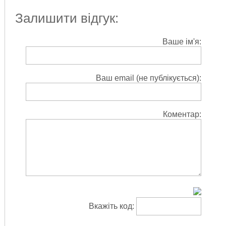
Залишити відгук:
Ваше ім'я:
Ваш email (не публікується):
Коментар:
Вкажіть код: