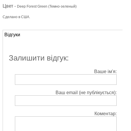
Цвет -
Deep Forest Green (Темно-зеленый)
Сделано в США.
Відгуки
Залишити відгук:
Ваше ім'я:
Ваш email (не публікується):
Коментар: