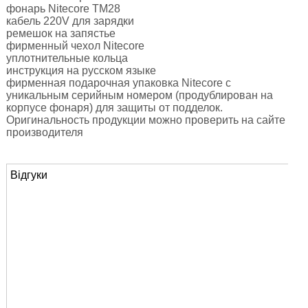
фонарь Nitecore TM28
кабель 220V для зарядки
ремешок на запястье
фирменный чехол Nitecore
уплотнительные кольца
инструкция на русском языке
фирменная подарочная упаковка Nitecore с
уникальным серийным номером (продублирован на
корпусе фонаря) для защиты от подделок.
Оригинальность продукции можно проверить на сайте
производителя
Відгуки