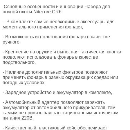
Основные особенности и инновации Набора для
ночной охоты Nitecore CR6:
- В комплекте самые необходимые аксессуары для
моментального применения фонаря,
- Возможность использования фонаря в качестве
ручного,
- Крепление на оружие и выносная тактическая кнопка
позволяют использовать фонарь в качестве
подствольного,
- Наличие дополнительных фильтров позволяют
применять фонарь в разных окружающих средах или
погодных условиях,
- Зарядное устройство и аккумулятор в комплекте,
- Автомобильный адаптер позволяют заряжать
аккумулятор от автомобильного прикуривателя, тем
самым не привязываясь к стационарным источникам
питания 220В,
- Качественный пластиковый кейс обеспечивает