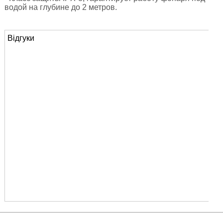
водой на глубине до 2 метров.
Відгуки