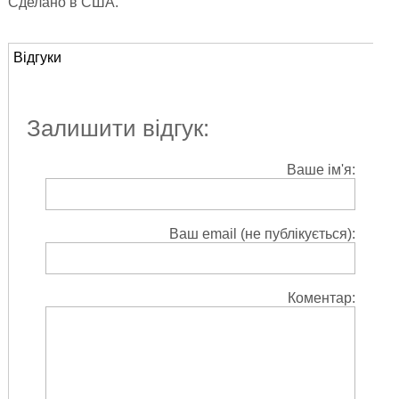
Сделано в США.
Відгуки
Залишити відгук:
Ваше ім'я:
Ваш email (не публікується):
Коментар: