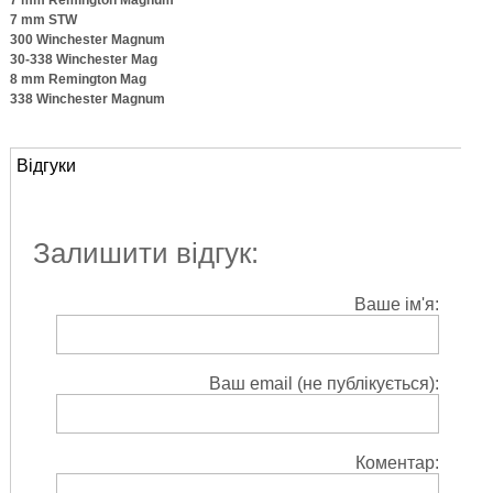
7 mm STW
300 Winchester Magnum
30-338 Winchester Mag
8 mm Remington Mag
338 Winchester Magnum
Відгуки
Залишити відгук:
Ваше ім'я:
Ваш email (не публікується):
Коментар: