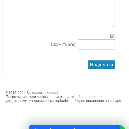
Вкажіть код:
©2015-2024 Всі права захищені.
Повне чи часткове копіювання матеріалів заборонено, при
узгодженому використанні матеріалів необхідне посилання на ресурс.