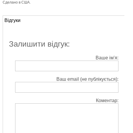
Сделано в США.
Відгуки
Залишити відгук:
Ваше ім'я:
Ваш email (не публікується):
Коментар: