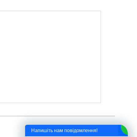
Напишіть нам повідомлення!