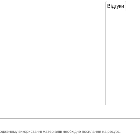
Відгуки
годженому використанні матеріалів необхідне посилання на ресурс.