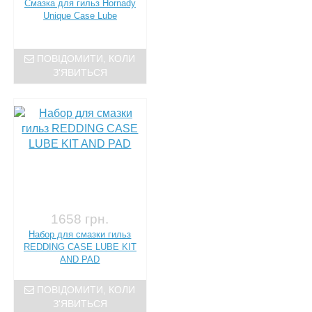
Смазка для гильз Hornady
Unique Case Lube
ПОВІДОМИТИ, КОЛИ
З'ЯВИТЬСЯ
1658 грн.
Набор для смазки гильз
REDDING CASE LUBE KIT
AND PAD
ПОВІДОМИТИ, КОЛИ
З'ЯВИТЬСЯ