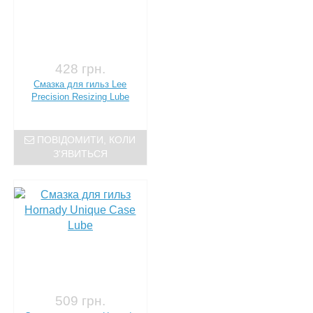
428 грн.
Смазка для гильз Lee
Precision Resizing Lube
ПОВІДОМИТИ, КОЛИ
З'ЯВИТЬСЯ
509 грн.