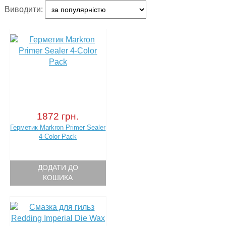
Виводити:
1872 грн.
Герметик Markron Primer Sealer
4-Color Pack
ДОДАТИ ДО
КОШИКА