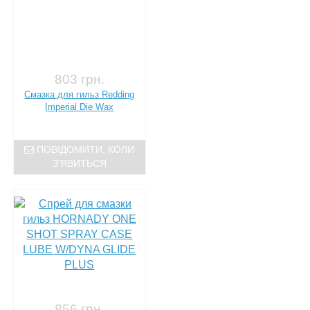
803 грн.
Смазка для гильз Redding
Imperial Die Wax
ПОВІДОМИТИ, КОЛИ
З'ЯВИТЬСЯ
856 грн.