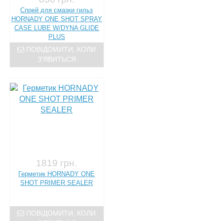
Спрей для смазки гильз
HORNADY ONE SHOT SPRAY
CASE LUBE W/DYNA GLIDE
PLUS
ПОВІДОМИТИ, КОЛИ
З'ЯВИТЬСЯ
1819 грн.
Герметик HORNADY ONE
SHOT PRIMER SEALER
ПОВІДОМИТИ, КОЛИ