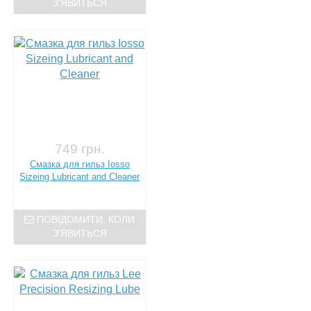
З'ЯВИТЬСЯ
749 грн.
Смазка для гильз Iosso
Sizeing Lubricant and Cleaner
ПОВІДОМИТИ, КОЛИ
З'ЯВИТЬСЯ